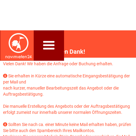
Vielen Dank!
Vielen Dank! Wir haben die Anfrage oder Buchung erhalten.
Sie erhalten in Kürze eine automatische Eingangsbestätigung der

per Mail und
nach kurzer, manueller Bearbeitungszeit das Angebot oder die
Auftragsbestätigung.
Die manuelle Erstellung des Angebots oder der Auftragsbestätigung
erfolgt zumeist nur innerhalb unserer normalen Öffnungszeiten.
Sollten Sie nach ca. einer Minute keine Mail erhalten haben, prüfen

Sie bitte auch den Spambereich Ihres Mailkontos.