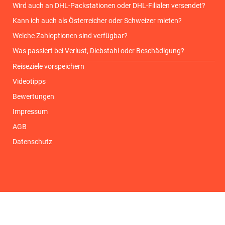
Wird auch an DHL-Packstationen oder DHL-Filialen versendet?
Kann ich auch als Österreicher oder Schweizer mieten?
Welche Zahloptionen sind verfügbar?
Was passiert bei Verlust, Diebstahl oder Beschädigung?
Reiseziele vorspeichern
Videotipps
Bewertungen
Impressum
AGB
Datenschutz