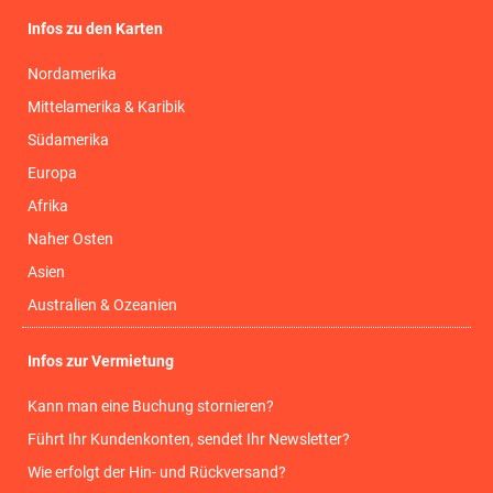
Infos zu den Karten
Nordamerika
Mittelamerika & Karibik
Südamerika
Europa
Afrika
Naher Osten
Asien
Australien & Ozeanien
Infos zur Vermietung
Kann man eine Buchung stornieren?
Führt Ihr Kundenkonten, sendet Ihr Newsletter?
Wie erfolgt der Hin- und Rückversand?